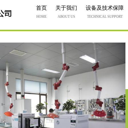
首页
关于我们
设备及技术保障
HOME
ABOUT US
TECHNICAL SUPPORT