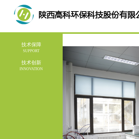
技术保障
SUPPORT
技术创新
INNOVATION