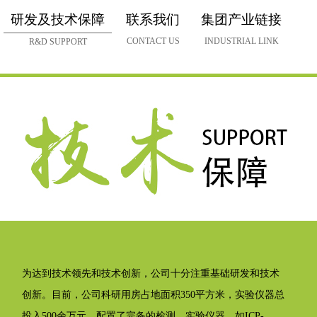
研发及技术保障
联系我们
集团产业链接
CONTACT US
INDUSTRIAL LINK
R&D SUPPORT
为达到技术领先和技术创新，公司十分注重基础研发和技术
创新。目前，公司科研用房占地面积350平方米，实验仪器总
投入500余万元。配置了完备的检测、实验仪器，如ICP-