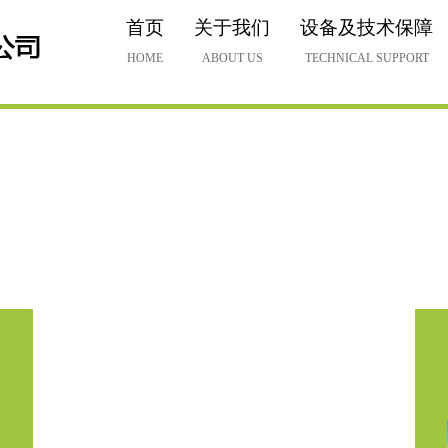
首页
关于我们
设备及技术保障
HOME
ABOUT US
TECHNICAL SUPPORT