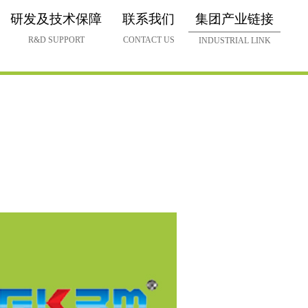
研发及技术保障
联系我们
集团产业链接
R&D SUPPORT
CONTACT US
INDUSTRIAL LINK