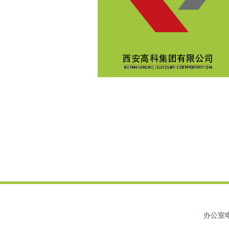
办公室电话