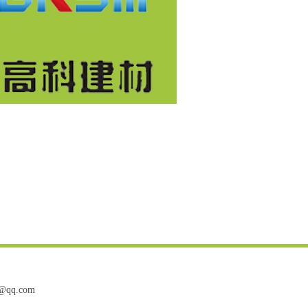
qq.com