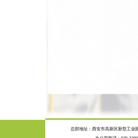
总部地址：西安市高新区新型工业园