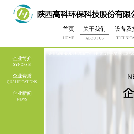
首页
关于我们
设备及
HOME
TECHNICA
ABOUT US
企业新闻>BOD9月咸阳市企业固体废物污染环境防治
企业简介
SYNOPSIS
企业资质
QUALIFICATIONS
企业新闻
NEWS