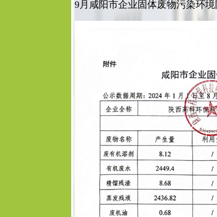
9月咸阳市企业固体废物污染环境